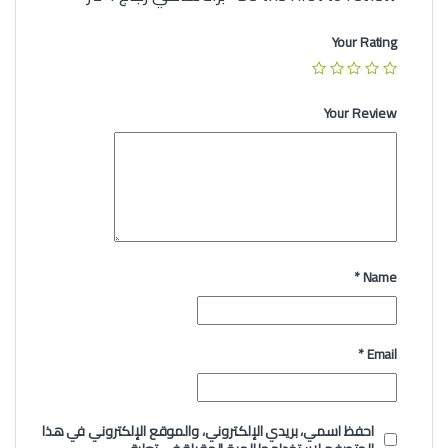
Your Rating
Your Review
*
Name
*
Email
احفظ اسمي، بريدي الإلكتروني، والموقع الإلكتروني في هذا