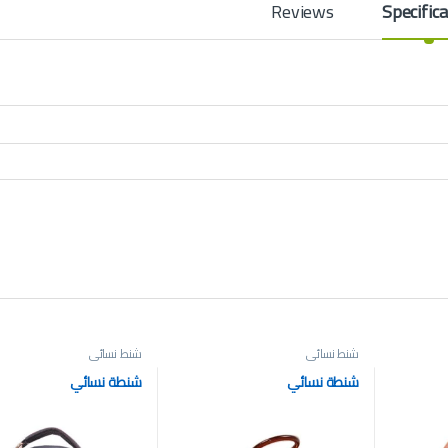
Reviews
Specifica
شنط نسائي
شنط نسائي
شنطة نسائي
شنطة نسائي